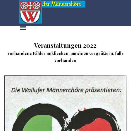
Direkt zum Seiteninhalt
Menü überspringen
Veranstaltungen 2022
vorhandene Bilder ankliecken, um sie zu vergrößern, falls
vorhanden