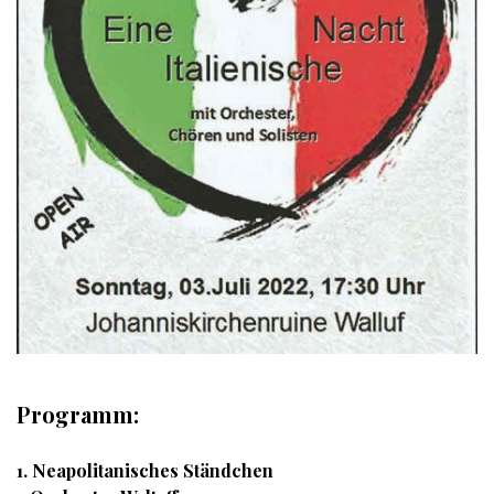
Programm:
1. Neapolitanisches Ständchen