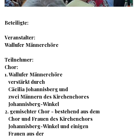
Beteiligte:
Veranstalter:
Wallufer Männerchöre
Teilnehmer:
Chor:
1. Wallufer Männerchöre
verstärkt durch
Cäcilia Johannisberg und
zwei Männern des Kirchenchores
Johannisberg-Winkel
2. gemischter Chor - bestehend aus dem
Chor und Frauen des Kirchenchors
Johannisberg-Winkel und einigen
Frauen aus der